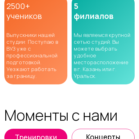
Моменты с нами
Тренировки
Концерты